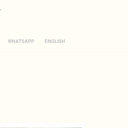
L
WHATSAPP
ENGLISH