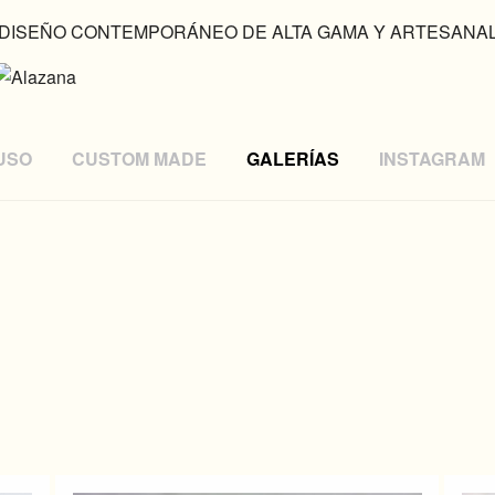
DISEÑO CONTEMPORÁNEO DE ALTA GAMA Y ARTESANA
USO
CUSTOM MADE
GALERÍAS
INSTAGRAM