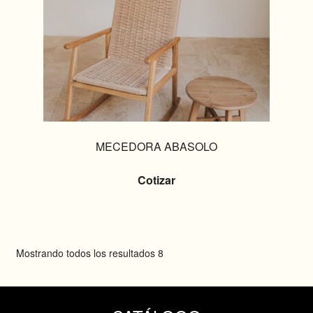
MECEDORA ABASOLO
Cotizar
Mostrando todos los resultados 8