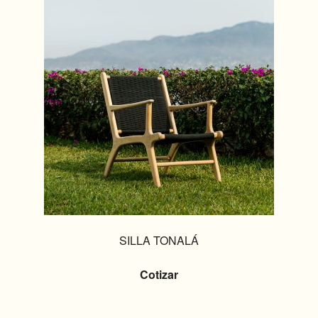
SILLA TONALÁ
Cotizar