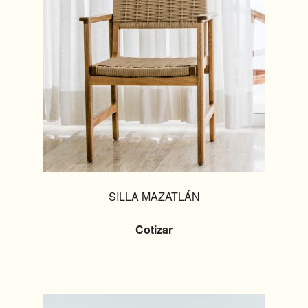
SILLA MAZATLÁN
Cotizar