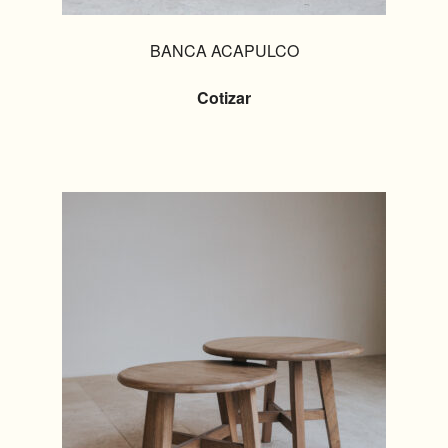
BANCA ACAPULCO
Cotizar