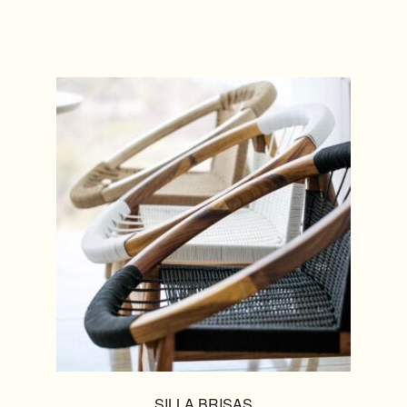
SILLA BRISAS