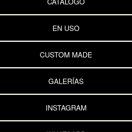
CATÁLOGO
EN USO
CUSTOM MADE
GALERÍAS
INSTAGRAM