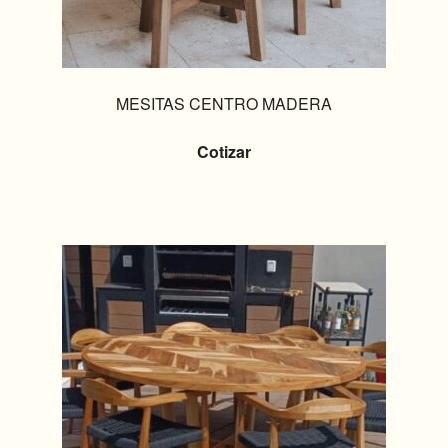
MESITAS CENTRO MADERA
Cotizar