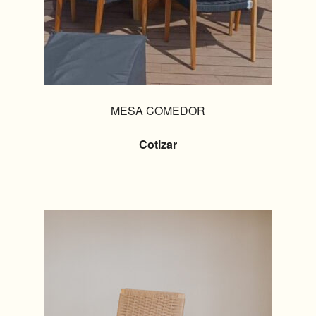
MESA COMEDOR
Cotizar