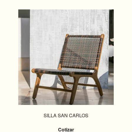
SILLA SAN CARLOS
Cotizar