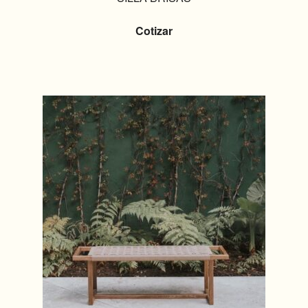
Cotizar