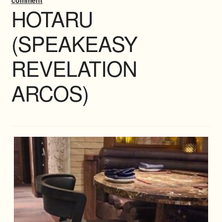
comment
HOTARU
(SPEAKEASY
REVELATION
ARCOS)