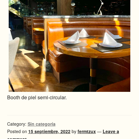
Booth de piel semi-circular.
Category:
Sin categoría
Posted on
15 septiembre, 2022
by
fermtzux
—
Leave a