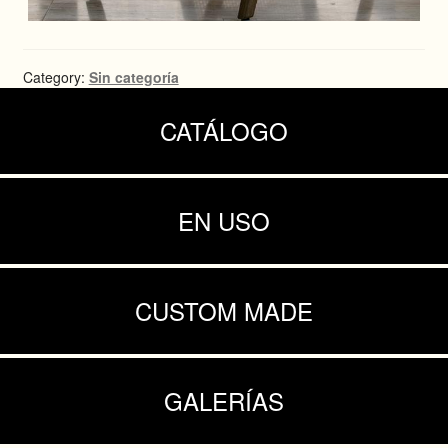
Category:
Sin categoría
CATÁLOGO
EN USO
CUSTOM MADE
GALERÍAS