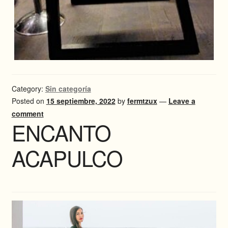
Category:
Sin categoría
Posted on
15 septiembre, 2022
by
fermtzux
—
Leave a
comment
ENCANTO
ACAPULCO