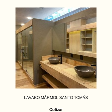
LAVABO MÁRMOL SANTO TOMÁS
Cotizar