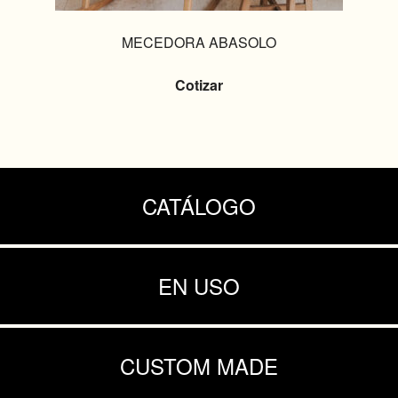
MECEDORA ABASOLO
Cotizar
CATÁLOGO
EN USO
CUSTOM MADE