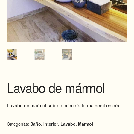
Lavabo de mármol
Lavabo de mármol sobre encimera forma semi esfera.
Categorías:
Baño
,
Interior
,
Lavabo
,
Mármol