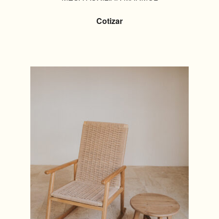
Cotizar