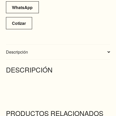
WhatsApp
Cotizar
Descripción
DESCRIPCIÓN
PRODUCTOS RELACIONADOS