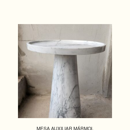
MESA AUXILIAR MÁRMOL