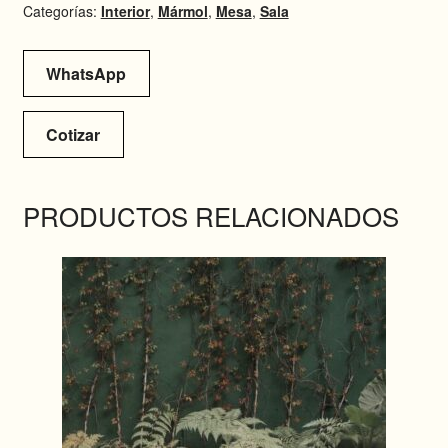
Categorías:
Interior
,
Mármol
,
Mesa
,
Sala
WhatsApp
Cotizar
PRODUCTOS RELACIONADOS