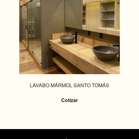
LAVABO MÁRMOL SANTO TOMÁS
Cotizar