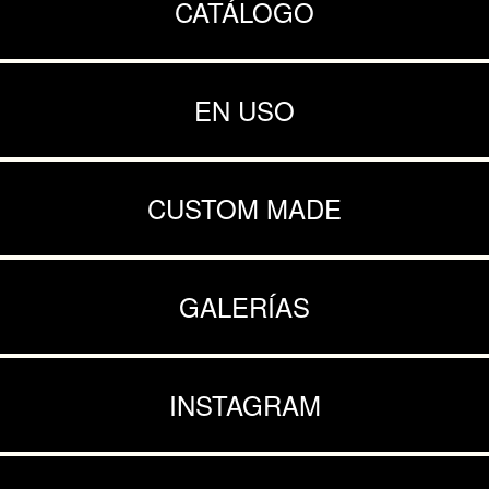
CATÁLOGO
EN USO
CUSTOM MADE
GALERÍAS
INSTAGRAM