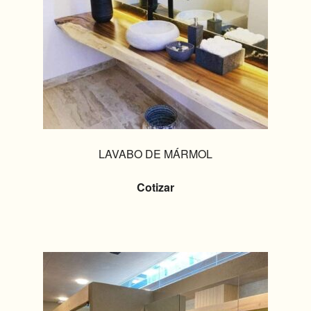
LAVABO DE MÁRMOL
Cotizar