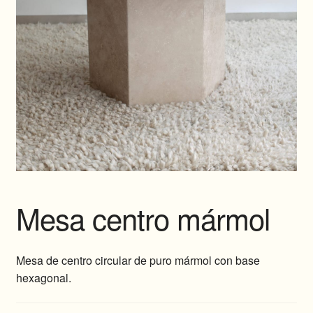
Mesa centro mármol
Mesa de centro circular de puro mármol con base
hexagonal.