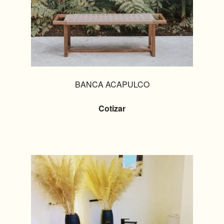
BANCA ACAPULCO
Cotizar